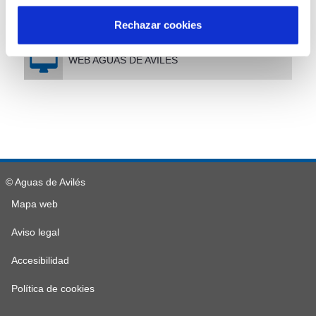
NORMATIVA APLICABLE
Rechazar cookies
WEB AGUAS DE AVILÉS
© Aguas de Avilés
Mapa web
Aviso legal
Accesibilidad
Política de cookies